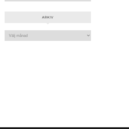
ARKIV