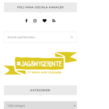
FÖLJ MINA SOCIALA KANALER
KATEGORIER