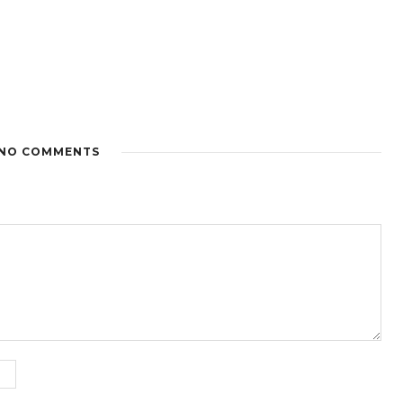
NO COMMENTS