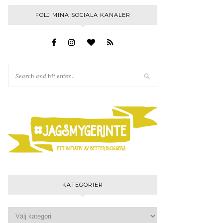
FÖLJ MINA SOCIALA KANALER
KATEGORIER