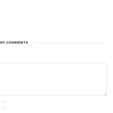
NO COMMENTS