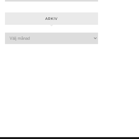
ARKIV