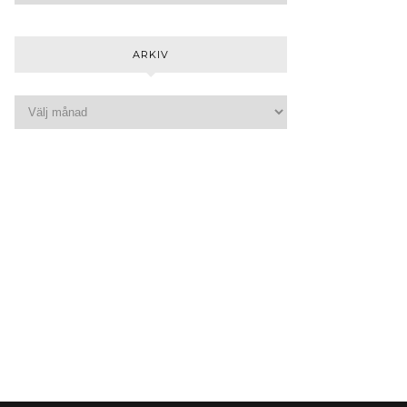
ARKIV