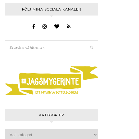
FÖLJ MINA SOCIALA KANALER
KATEGORIER