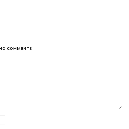
NO COMMENTS