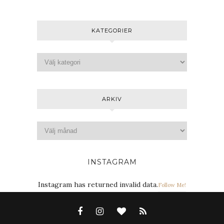
KATEGORIER
ARKIV
INSTAGRAM
Instagram has returned invalid data.
Follow Me!