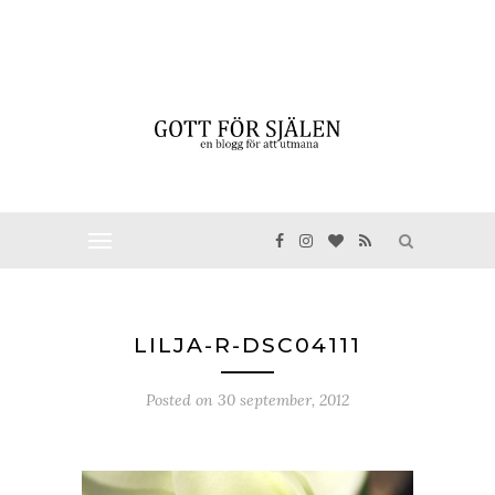
LILJA-R-DSC04111
Posted on
30 september, 2012