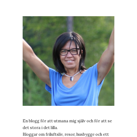
En blogg för att utmana mig själv och för att se
det stora i det lilla.
Bloggar om friluftsliv, resor, husbygge och ett