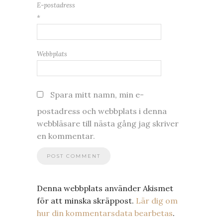
E-postadress
*
Webbplats
Spara mitt namn, min e-
postadress och webbplats i denna
webbläsare till nästa gång jag skriver
en kommentar.
Denna webbplats använder Akismet
för att minska skräppost.
Lär dig om
hur din kommentarsdata bearbetas
.