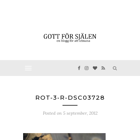
ROT-3-R-DSC03728
Posted on
5 september, 2012