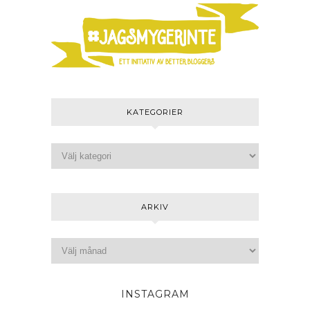
KATEGORIER
ARKIV
INSTAGRAM