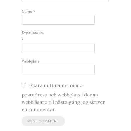
Namn
*
E-postadress
*
Webbplats
Spara mitt namn, min e-
postadress och webbplats i denna
webbläsare till nästa gång jag skriver
en kommentar.