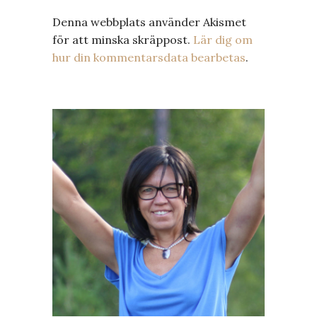
Denna webbplats använder Akismet
för att minska skräppost.
Lär dig om
hur din kommentarsdata bearbetas
.