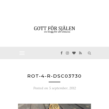
ROT-4-R-DSC03730
Posted on
5 september, 2012