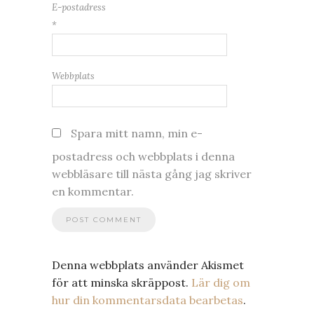
E-postadress
*
Webbplats
Spara mitt namn, min e-
postadress och webbplats i denna
webbläsare till nästa gång jag skriver
en kommentar.
Denna webbplats använder Akismet
för att minska skräppost.
Lär dig om
hur din kommentarsdata bearbetas
.