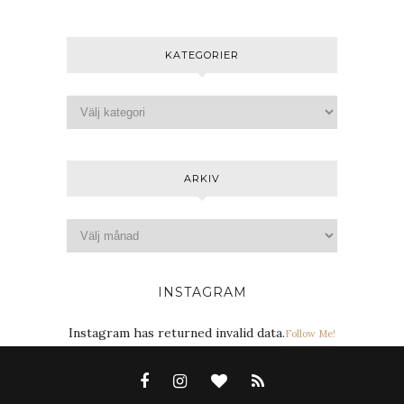
KATEGORIER
ARKIV
INSTAGRAM
Instagram has returned invalid data.
Follow Me!