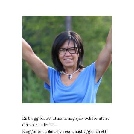
En blogg för att utmana mig själv och för att se
det stora i det lilla.
Bloggar om friluftsliv, resor, husbygge och ett