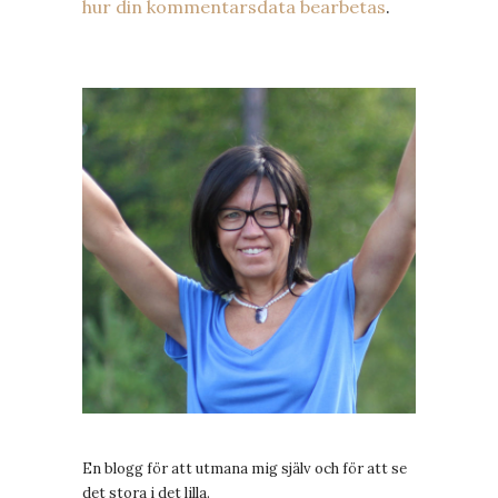
hur din kommentarsdata bearbetas
.
En blogg för att utmana mig själv och för att se
det stora i det lilla.