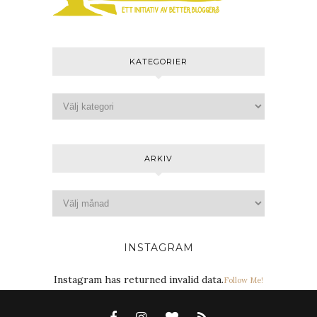
KATEGORIER
ARKIV
INSTAGRAM
Instagram has returned invalid data.
Follow Me!