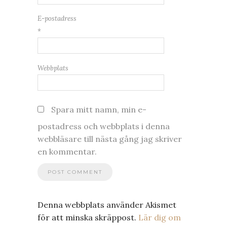
E-postadress
*
Webbplats
Spara mitt namn, min e-
postadress och webbplats i denna
webbläsare till nästa gång jag skriver
en kommentar.
Denna webbplats använder Akismet
för att minska skräppost.
Lär dig om