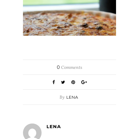
0
Comments
By
LENA
LENA