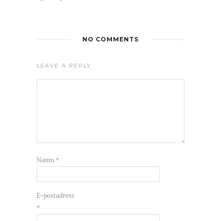
NO COMMENTS
LEAVE A REPLY
Namn
*
E-postadress
*