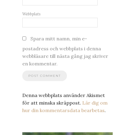
Webbplats
Spara mitt namn, min e-
postadress och webbplats i denna
webbläsare till nästa gång jag skriver
en kommentar.
Denna webbplats använder Akismet
för att minska skräppost.
Lär dig om
hur din kommentarsdata bearbetas
.