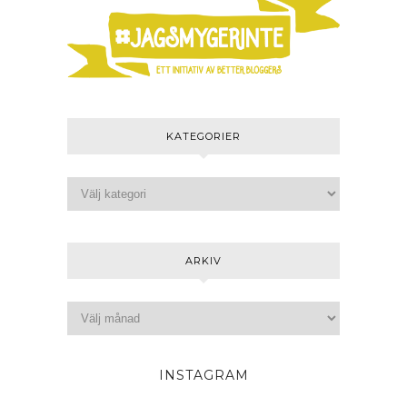
KATEGORIER
ARKIV
INSTAGRAM