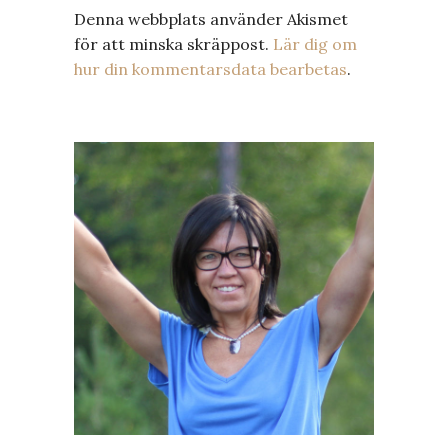
Denna webbplats använder Akismet
för att minska skräppost.
Lär dig om
hur din kommentarsdata bearbetas
.