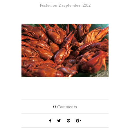
Posted on
2 september, 2012
0
Comments