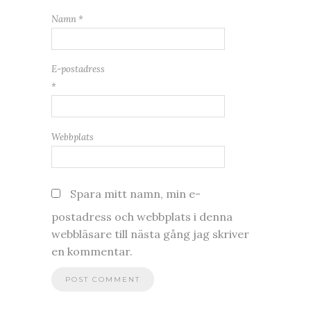
Namn
*
E-postadress
*
Webbplats
Spara mitt namn, min e-
postadress och webbplats i denna
webbläsare till nästa gång jag skriver
en kommentar.