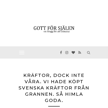
KRÄFTOR, DOCK INTE
VÅRA. VI HADE KÖPT
SVENSKA KRÄFTOR FRÅN
GRANNEN. SÅ HIMLA
GODA.