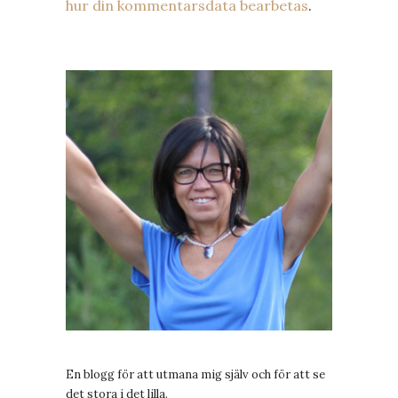
hur din kommentarsdata bearbetas
.
En blogg för att utmana mig själv och för att se
det stora i det lilla.