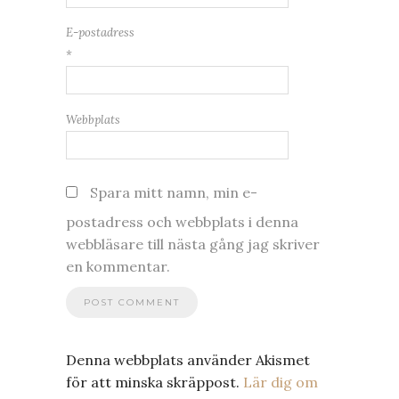
E-postadress
*
Webbplats
Spara mitt namn, min e-
postadress och webbplats i denna
webbläsare till nästa gång jag skriver
en kommentar.
Denna webbplats använder Akismet
för att minska skräppost.
Lär dig om