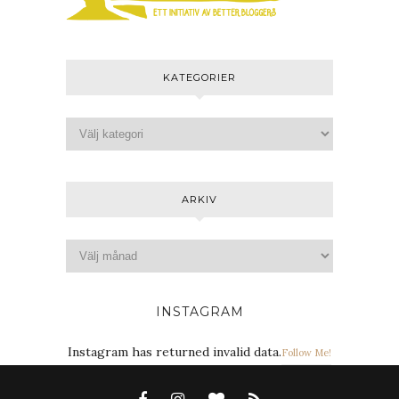
KATEGORIER
ARKIV
INSTAGRAM
Instagram has returned invalid data.
Follow Me!