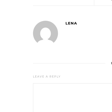
LENA
LEAVE A REPLY