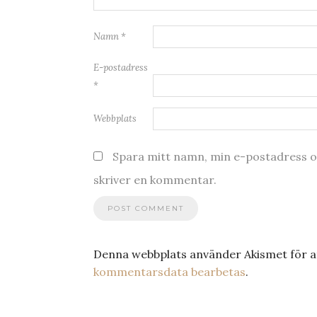
Namn
*
E-postadress
*
Webbplats
Spara mitt namn, min e-postadress oc
skriver en kommentar.
Denna webbplats använder Akismet för a
kommentarsdata bearbetas
.