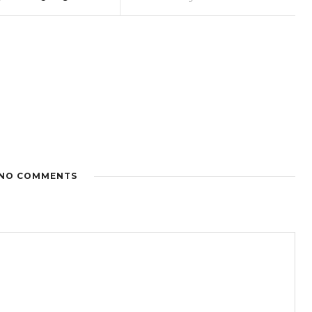
NO COMMENTS