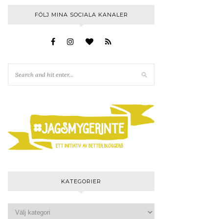
FÖLJ MINA SOCIALA KANALER
KATEGORIER