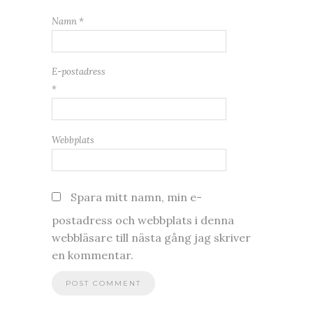
Namn
*
E-postadress
*
Webbplats
Spara mitt namn, min e-
postadress och webbplats i denna
webbläsare till nästa gång jag skriver
en kommentar.