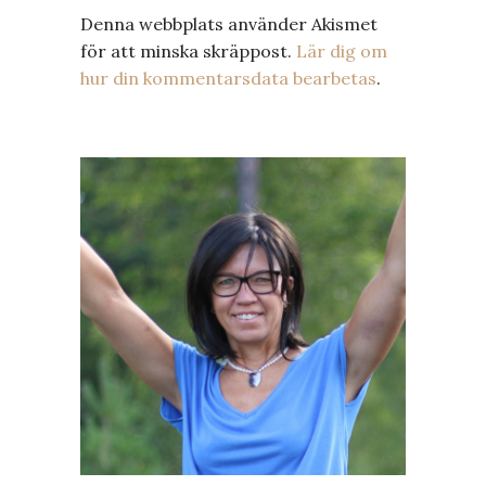
Denna webbplats använder Akismet
för att minska skräppost.
Lär dig om
hur din kommentarsdata bearbetas
.