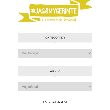
KATEGORIER
ARKIV
INSTAGRAM