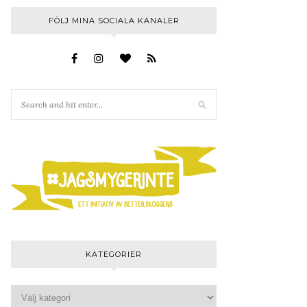
FÖLJ MINA SOCIALA KANALER
KATEGORIER