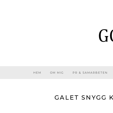
HEM
OM MIG
PR & SAMARBETEN
GALET SNYGG 