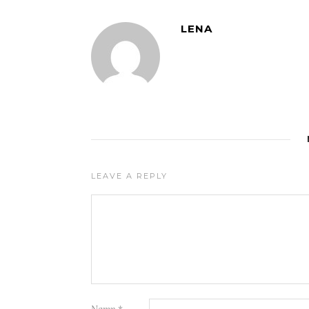
LENA
LEAVE A REPLY