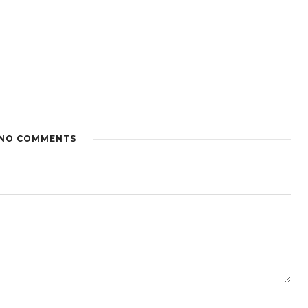
NO COMMENTS