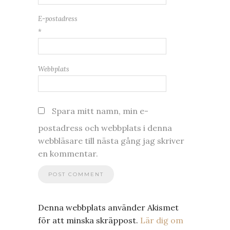
E-postadress
*
Webbplats
Spara mitt namn, min e-
postadress och webbplats i denna
webbläsare till nästa gång jag skriver
en kommentar.
Denna webbplats använder Akismet
för att minska skräppost.
Lär dig om