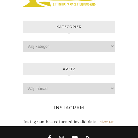
KATEGORIER
ARKIV
INSTAGRAM
Instagram has returned invalid data.
Follow Me!