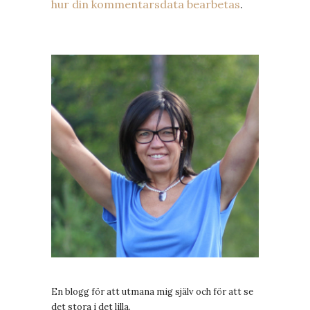
hur din kommentarsdata bearbetas
.
En blogg för att utmana mig själv och för att se
det stora i det lilla.