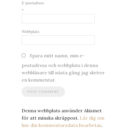
E-postadress
*
Webbplats
Spara mitt namn, min e-
postadress och webbplats i denna
webbläsare till nästa gång jag skriver
en kommentar.
Denna webbplats använder Akismet
för att minska skräppost.
Lär dig om
hur din kommentarsdata bearbetas
.