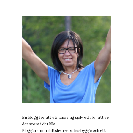
En blogg för att utmana mig själv och för att se
det stora i det lilla.
Bloggar om friluftsliv, resor, husbygge och ett