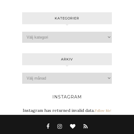
KATEGORIER
ARKIV
INSTAGRAM
Instagram has returned invalid data.
Follow Me!