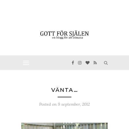
VÄNTA…
Posted on
9 september, 2012