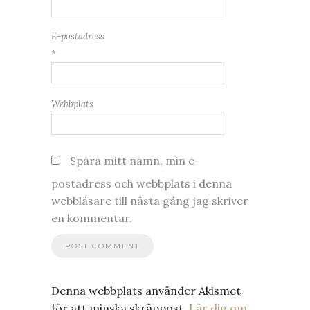
E-postadress
*
Webbplats
Spara mitt namn, min e-
postadress och webbplats i denna
webbläsare till nästa gång jag skriver
en kommentar.
Denna webbplats använder Akismet
för att minska skräppost.
Lär dig om