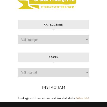
KATEGORIER
ARKIV
INSTAGRAM
Instagram has returned invalid data.
Follow Me!