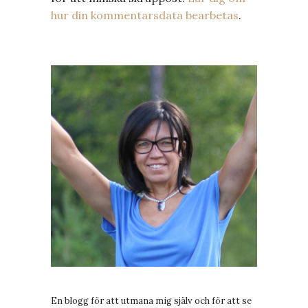
hur din kommentarsdata bearbetas
.
En blogg för att utmana mig själv och för att se