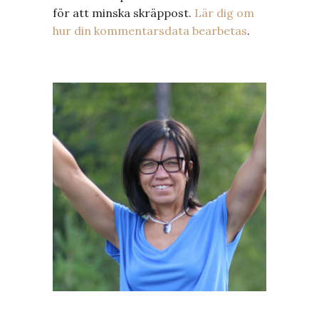
för att minska skräppost.
Lär dig om
hur din kommentarsdata bearbetas
.