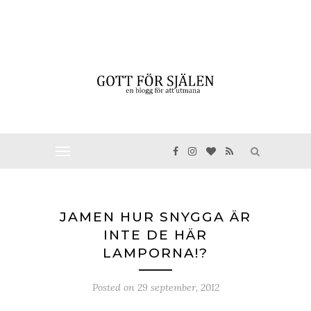
JAMEN HUR SNYGGA ÄR
INTE DE HÄR
LAMPORNA!?
Posted on
29 september, 2012