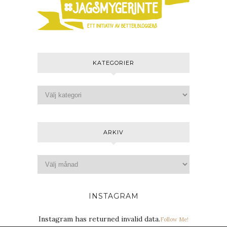
KATEGORIER
ARKIV
INSTAGRAM
Instagram has returned invalid data.
Follow Me!