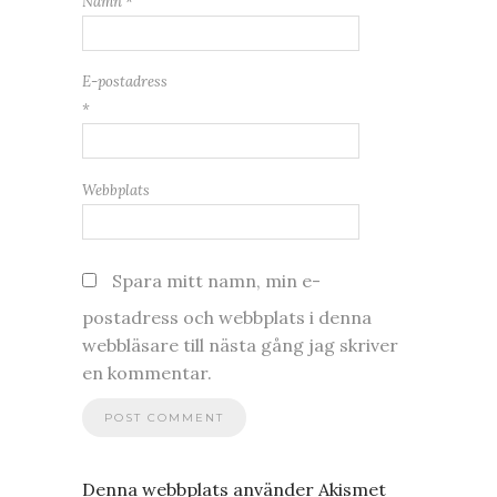
Namn
*
E-postadress
*
Webbplats
Spara mitt namn, min e-
postadress och webbplats i denna
webbläsare till nästa gång jag skriver
en kommentar.
Denna webbplats använder Akismet