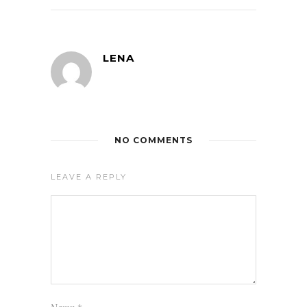
LENA
NO COMMENTS
LEAVE A REPLY