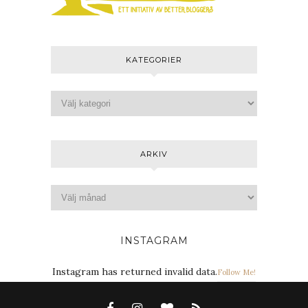
KATEGORIER
ARKIV
INSTAGRAM
Instagram has returned invalid data.
Follow Me!