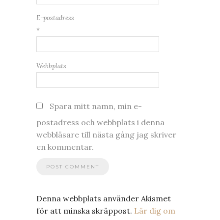
E-postadress
*
Webbplats
Spara mitt namn, min e-
postadress och webbplats i denna
webbläsare till nästa gång jag skriver
en kommentar.
Denna webbplats använder Akismet
för att minska skräppost.
Lär dig om