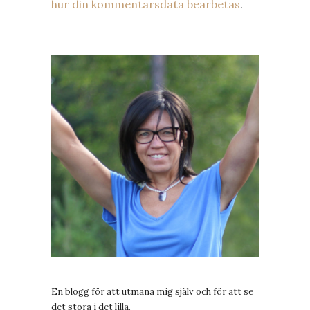
hur din kommentarsdata bearbetas
.
En blogg för att utmana mig själv och för att se
det stora i det lilla.