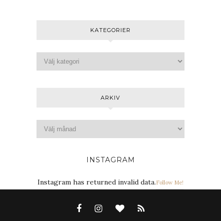
KATEGORIER
ARKIV
INSTAGRAM
Instagram has returned invalid data.
Follow Me!