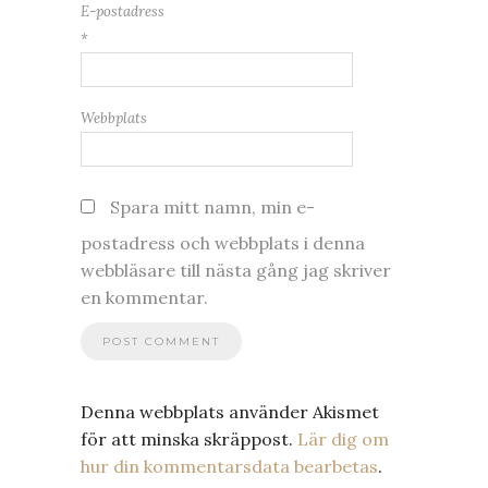
E-postadress
*
Webbplats
Spara mitt namn, min e-
postadress och webbplats i denna
webbläsare till nästa gång jag skriver
en kommentar.
Denna webbplats använder Akismet
för att minska skräppost.
Lär dig om
hur din kommentarsdata bearbetas
.