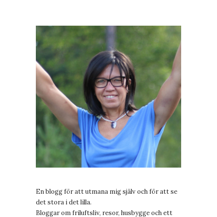
En blogg för att utmana mig själv och för att se
det stora i det lilla.
Bloggar om friluftsliv, resor, husbygge och ett