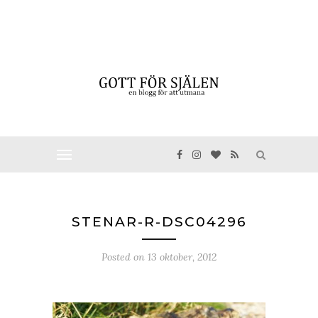
STENAR-R-DSC04296
Posted on
13 oktober, 2012