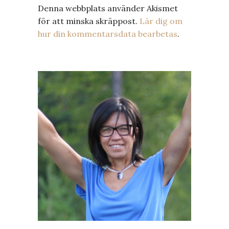
Denna webbplats använder Akismet
för att minska skräppost.
Lär dig om
hur din kommentarsdata bearbetas
.