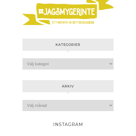
KATEGORIER
ARKIV
INSTAGRAM