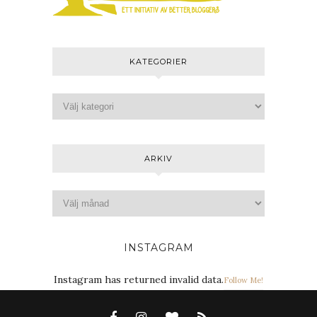
KATEGORIER
ARKIV
INSTAGRAM
Instagram has returned invalid data.
Follow Me!