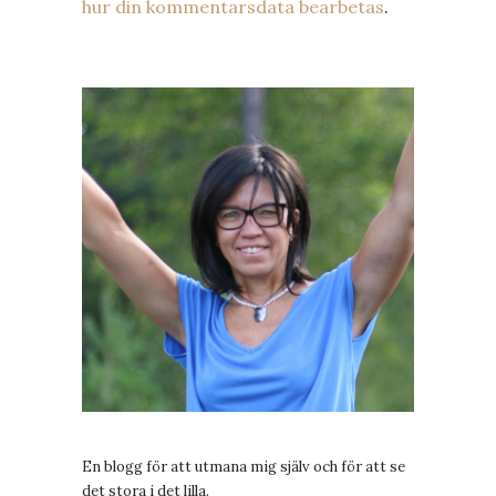
hur din kommentarsdata bearbetas
.
En blogg för att utmana mig själv och för att se
det stora i det lilla.