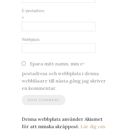
E-postadress
*
Webbplats
Spara mitt namn, min e-
postadress och webbplats i denna
webbläsare till nästa gång jag skriver
en kommentar.
Denna webbplats använder Akismet
för att minska skräppost.
Lär dig om