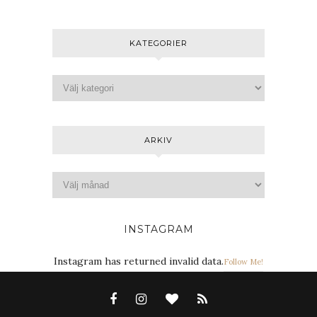
KATEGORIER
ARKIV
INSTAGRAM
Instagram has returned invalid data.
Follow Me!