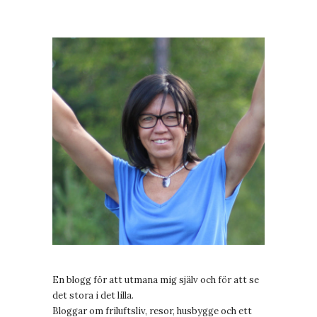
En blogg för att utmana mig själv och för att se
det stora i det lilla.
Bloggar om friluftsliv, resor, husbygge och ett