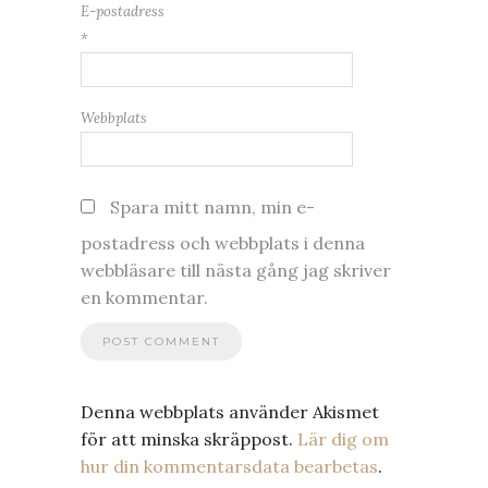
E-postadress
*
Webbplats
Spara mitt namn, min e-
postadress och webbplats i denna
webbläsare till nästa gång jag skriver
en kommentar.
Denna webbplats använder Akismet
för att minska skräppost.
Lär dig om
hur din kommentarsdata bearbetas
.