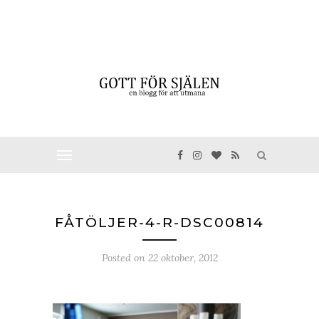
FÅTÖLJER-4-R-DSC00814
Posted on
22 oktober, 2012