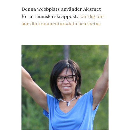
Denna webbplats använder Akismet
för att minska skräppost.
Lär dig om
hur din kommentarsdata bearbetas
.