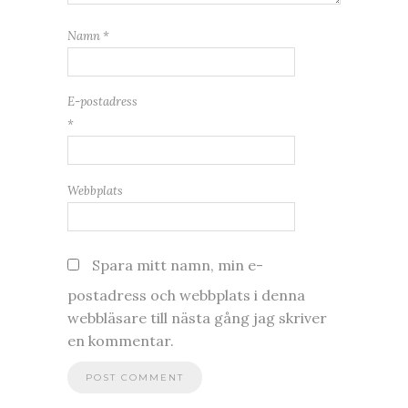
Namn
*
E-postadress
*
Webbplats
Spara mitt namn, min e-
postadress och webbplats i denna
webbläsare till nästa gång jag skriver
en kommentar.