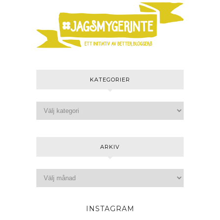
KATEGORIER
ARKIV
INSTAGRAM