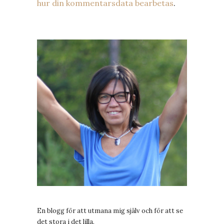
hur din kommentarsdata bearbetas
.
En blogg för att utmana mig själv och för att se
det stora i det lilla.