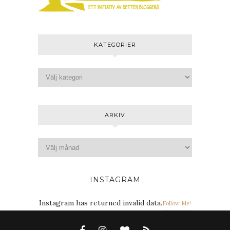
KATEGORIER
ARKIV
INSTAGRAM
Instagram has returned invalid data.
Follow Me!