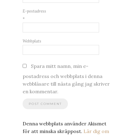
E-postadress
*
Webbplats
Spara mitt namn, min e-
postadress och webbplats i denna
webbläsare till nästa gång jag skriver
en kommentar.
Denna webbplats använder Akismet
för att minska skräppost.
Lär dig om