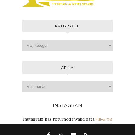
KATEGORIER
ARKIV
INSTAGRAM
Instagram has returned invalid data.
Follow Me!