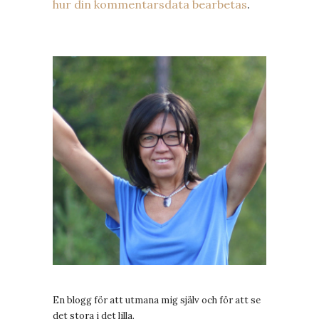
hur din kommentarsdata bearbetas
.
En blogg för att utmana mig själv och för att se
det stora i det lilla.