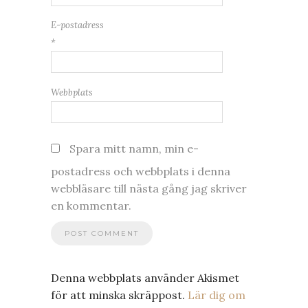
E-postadress
*
Webbplats
Spara mitt namn, min e-
postadress och webbplats i denna
webbläsare till nästa gång jag skriver
en kommentar.
Denna webbplats använder Akismet
för att minska skräppost.
Lär dig om