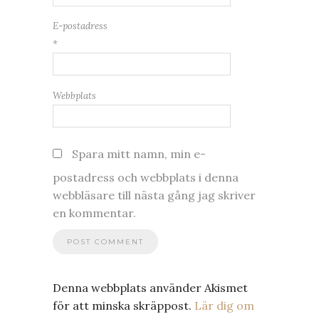
E-postadress
*
Webbplats
Spara mitt namn, min e-
postadress och webbplats i denna
webbläsare till nästa gång jag skriver
en kommentar.
Denna webbplats använder Akismet
för att minska skräppost.
Lär dig om