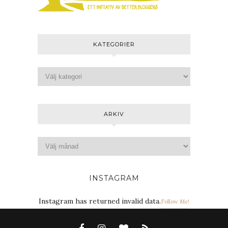
KATEGORIER
ARKIV
INSTAGRAM
Instagram has returned invalid data.
Follow Me!