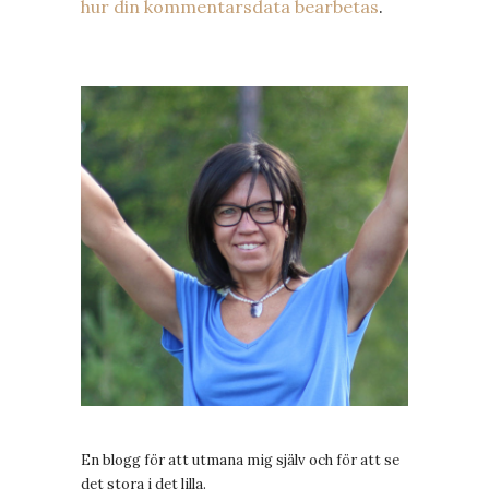
hur din kommentarsdata bearbetas
.
En blogg för att utmana mig själv och för att se
det stora i det lilla.