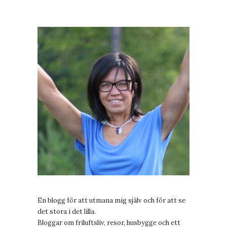
En blogg för att utmana mig själv och för att se
det stora i det lilla.
Bloggar om friluftsliv, resor, husbygge och ett