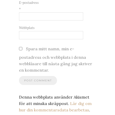
E-postadress
*
Webbplats
Spara mitt namn, min e-
postadress och webbplats i denna
webbläsare till nästa gång jag skriver
en kommentar.
Denna webbplats använder Akismet
för att minska skräppost.
Lär dig om
hur din kommentarsdata bearbetas
.