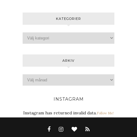
KATEGORIER
ARKIV
INSTAGRAM
Instagram has returned invalid data.
Follow Me!