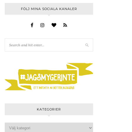
FÖLJ MINA SOCIALA KANALER
KATEGORIER