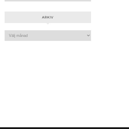
ARKIV