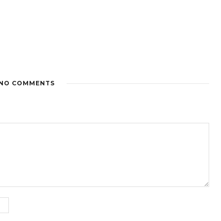
NO COMMENTS