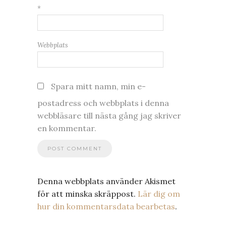
*
Webbplats
Spara mitt namn, min e-
postadress och webbplats i denna
webbläsare till nästa gång jag skriver
en kommentar.
Denna webbplats använder Akismet
för att minska skräppost.
Lär dig om
hur din kommentarsdata bearbetas
.