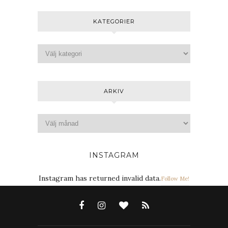
KATEGORIER
ARKIV
INSTAGRAM
Instagram has returned invalid data.
Follow Me!