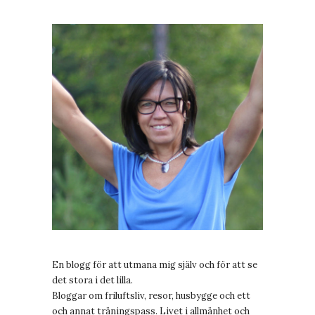
En blogg för att utmana mig själv och för att se
det stora i det lilla.
Bloggar om friluftsliv, resor, husbygge och ett
och annat träningspass. Livet i allmänhet och