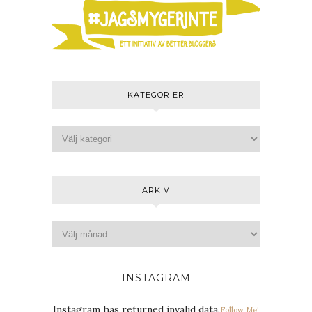
KATEGORIER
ARKIV
INSTAGRAM
Instagram has returned invalid data.
Follow Me!