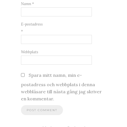
Namn
*
E-postadress
*
Webbplats
Spara mitt namn, min e-
postadress och webbplats i denna
webbläsare till nästa gång jag skriver
en kommentar.