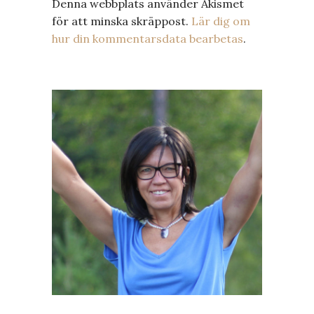
Denna webbplats använder Akismet
för att minska skräppost.
Lär dig om
hur din kommentarsdata bearbetas
.