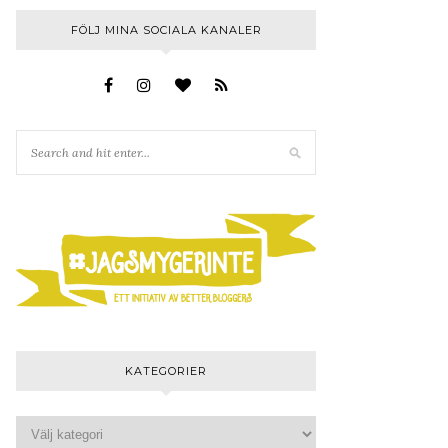
FÖLJ MINA SOCIALA KANALER
KATEGORIER