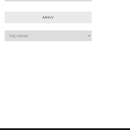
ARKIV