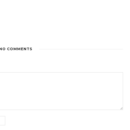
NO COMMENTS