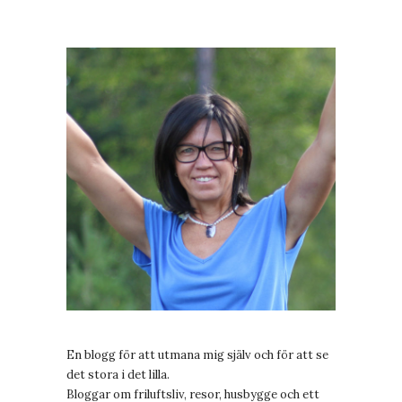
En blogg för att utmana mig själv och för att se
det stora i det lilla.
Bloggar om friluftsliv, resor, husbygge och ett