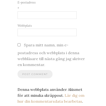
E-postadress
*
Webbplats
Spara mitt namn, min e-
postadress och webbplats i denna
webbläsare till nästa gång jag skriver
en kommentar.
Denna webbplats använder Akismet
för att minska skräppost.
Lär dig om
hur din kommentarsdata bearbetas
.