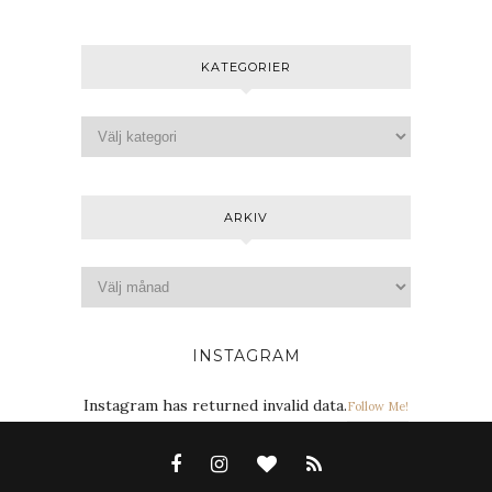
KATEGORIER
ARKIV
INSTAGRAM
Instagram has returned invalid data.
Follow Me!