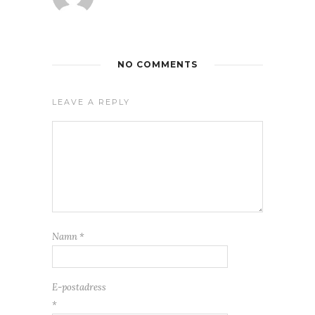
NO COMMENTS
LEAVE A REPLY
Namn
*
E-postadress
*