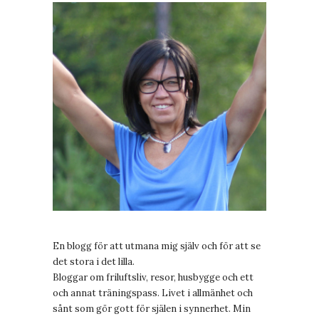
En blogg för att utmana mig själv och för att se
det stora i det lilla.
Bloggar om friluftsliv, resor, husbygge och ett
och annat träningspass. Livet i allmänhet och
sånt som gör gott för själen i synnerhet. Min