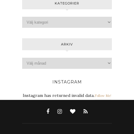
KATEGORIER
ARKIV
INSTAGRAM
Instagram has returned invalid data.
Follow Me!