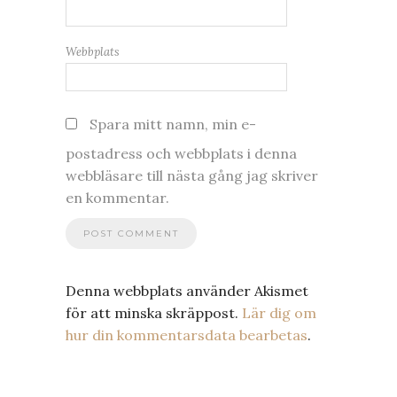
Webbplats
Spara mitt namn, min e-
postadress och webbplats i denna
webbläsare till nästa gång jag skriver
en kommentar.
Denna webbplats använder Akismet
för att minska skräppost.
Lär dig om
hur din kommentarsdata bearbetas
.