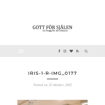
IRIS-1-R-IMG_0177
Posted on
25 oktober, 2012