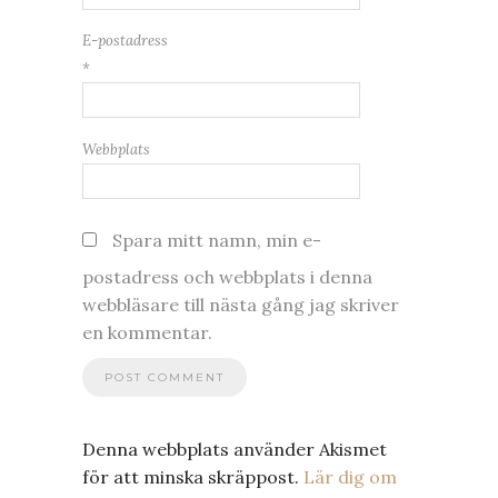
E-postadress
*
Webbplats
Spara mitt namn, min e-
postadress och webbplats i denna
webbläsare till nästa gång jag skriver
en kommentar.
Denna webbplats använder Akismet
för att minska skräppost.
Lär dig om