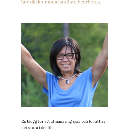
hur din kommentarsdata bearbetas
.
En blogg för att utmana mig själv och för att se
det stora i det lilla.