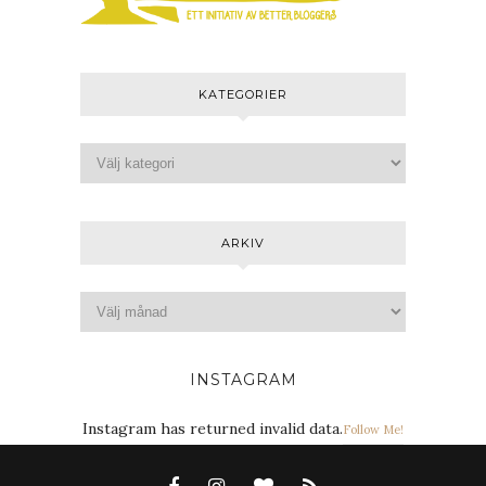
KATEGORIER
ARKIV
INSTAGRAM
Instagram has returned invalid data.
Follow Me!