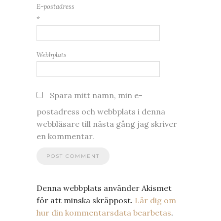
E-postadress
*
Webbplats
Spara mitt namn, min e-
postadress och webbplats i denna
webbläsare till nästa gång jag skriver
en kommentar.
Denna webbplats använder Akismet
för att minska skräppost.
Lär dig om
hur din kommentarsdata bearbetas
.