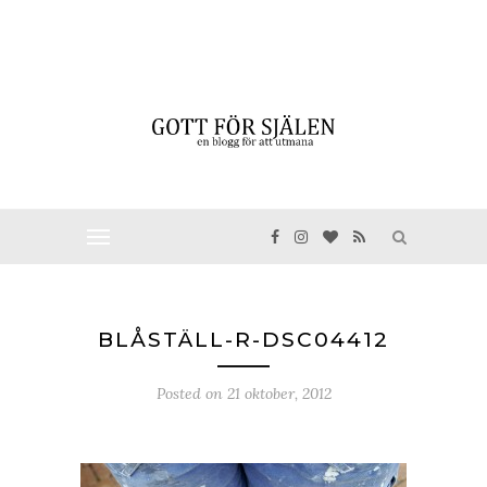
BLÅSTÄLL-R-DSC04412
Posted on
21 oktober, 2012