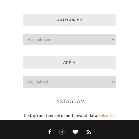
KATEGORIER
ARKIV
INSTAGRAM
Instagram has returned invalid data.
Follow Me!