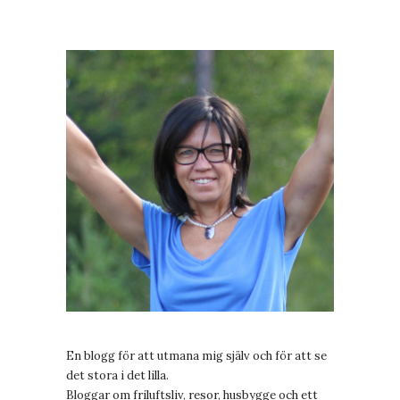
En blogg för att utmana mig själv och för att se
det stora i det lilla.
Bloggar om friluftsliv, resor, husbygge och ett