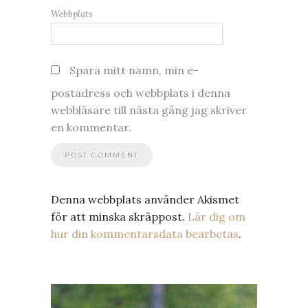
Webbplats
Spara mitt namn, min e-
postadress och webbplats i denna
webbläsare till nästa gång jag skriver
en kommentar.
Denna webbplats använder Akismet
för att minska skräppost.
Lär dig om
hur din kommentarsdata bearbetas
.