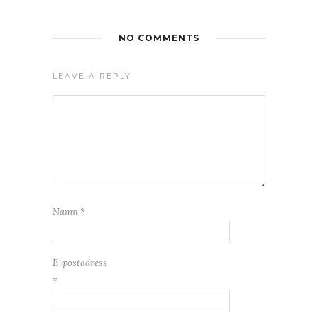
NO COMMENTS
LEAVE A REPLY
Namn
*
E-postadress
*