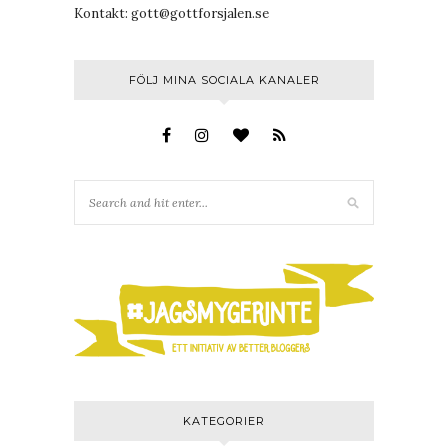
Kontakt:
gott@gottforsjalen.se
FÖLJ MINA SOCIALA KANALER
KATEGORIER