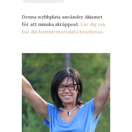
Denna webbplats använder Akismet
för att minska skräppost.
Lär dig om
hur din kommentarsdata bearbetas
.