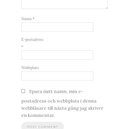
Namn
*
E-postadress
*
Webbplats
Spara mitt namn, min e-
postadress och webbplats i denna
webbläsare till nästa gång jag skriver
en kommentar.