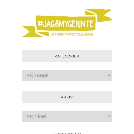
KATEGORIER
ARKIV