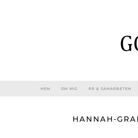
HEM
OM MIG
PR & SAMARBETEN
HANNAH-GRAF