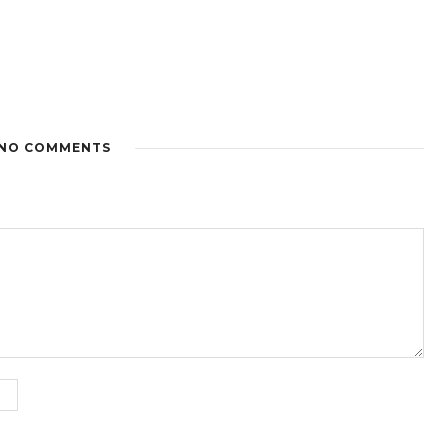
NO COMMENTS