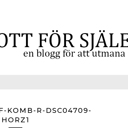
-KOMB-R-DSC04709-
HORZ1