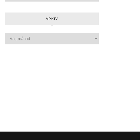
ARKIV