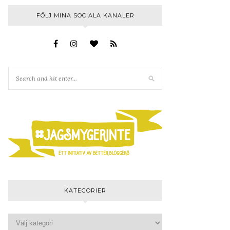
FÖLJ MINA SOCIALA KANALER
KATEGORIER