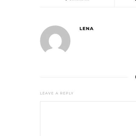
LENA
LEAVE A REPLY