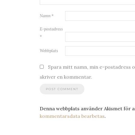
Namn
*
E-postadress
*
Webbplats
Spara mitt namn, min e-postadress oc
skriver en kommentar.
Denna webbplats använder Akismet för a
kommentarsdata bearbetas
.