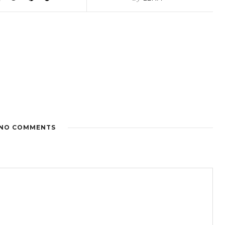
NO COMMENTS