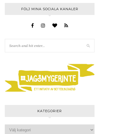
FÖLJ MINA SOCIALA KANALER
KATEGORIER