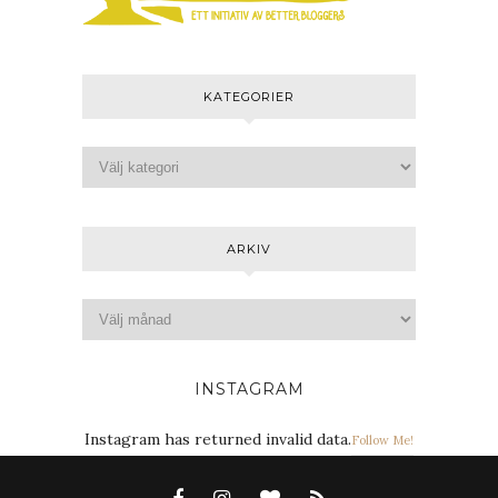
KATEGORIER
ARKIV
INSTAGRAM
Instagram has returned invalid data.
Follow Me!