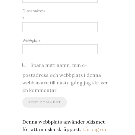
E-postadress
*
Webbplats
Spara mitt namn, min e-
postadress och webbplats i denna
webbläsare till nästa gång jag skriver
en kommentar.
Denna webbplats använder Akismet
för att minska skräppost.
Lär dig om