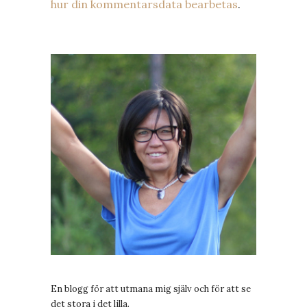
hur din kommentarsdata bearbetas
.
En blogg för att utmana mig själv och för att se
det stora i det lilla.