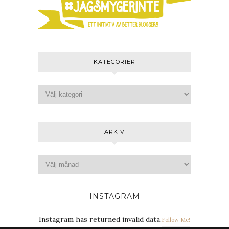
KATEGORIER
ARKIV
INSTAGRAM
Instagram has returned invalid data.
Follow Me!