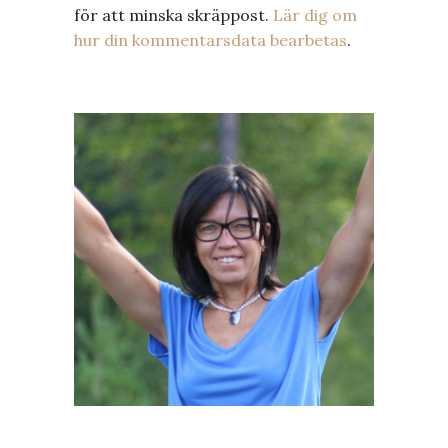
för att minska skräppost.
Lär dig om
hur din kommentarsdata bearbetas
.