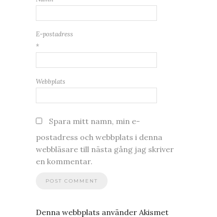
E-postadress
*
Webbplats
Spara mitt namn, min e-
postadress och webbplats i denna
webbläsare till nästa gång jag skriver
en kommentar.
Denna webbplats använder Akismet