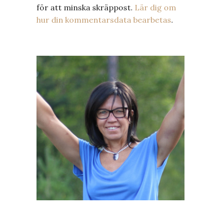
för att minska skräppost.
Lär dig om
hur din kommentarsdata bearbetas
.