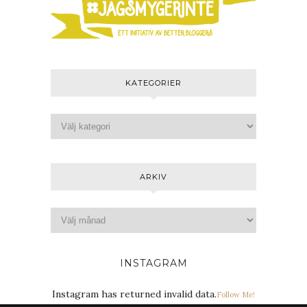
KATEGORIER
ARKIV
INSTAGRAM
Instagram has returned invalid data.
Follow Me!