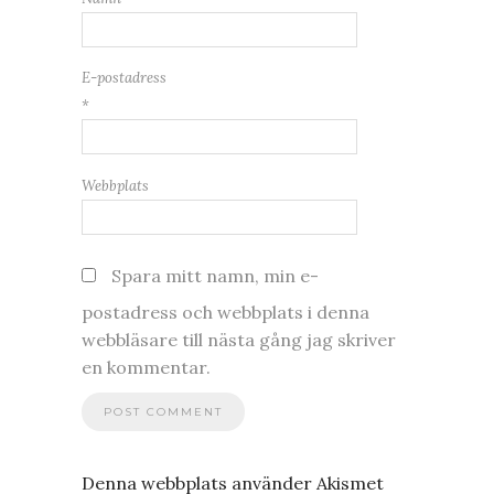
E-postadress
*
Webbplats
Spara mitt namn, min e-
postadress och webbplats i denna
webbläsare till nästa gång jag skriver
en kommentar.
Denna webbplats använder Akismet