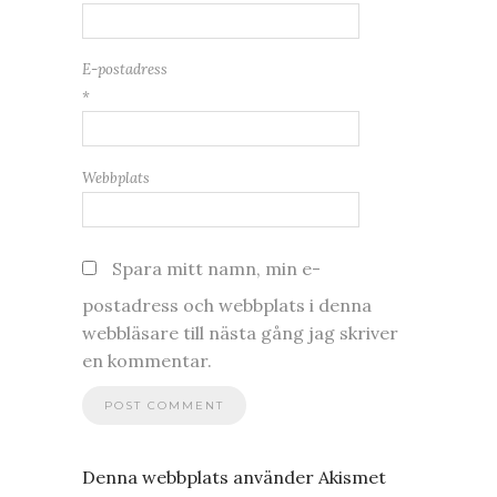
E-postadress
*
Webbplats
Spara mitt namn, min e-
postadress och webbplats i denna
webbläsare till nästa gång jag skriver
en kommentar.
Denna webbplats använder Akismet