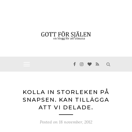
KOLLA IN STORLEKEN PÅ
SNAPSEN. KAN TILLÄGGA
ATT VI DELADE.
Posted on
18 november, 2012