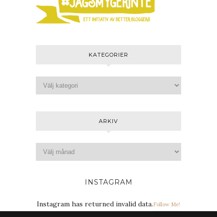
KATEGORIER
ARKIV
INSTAGRAM
Instagram has returned invalid data.
Follow Me!