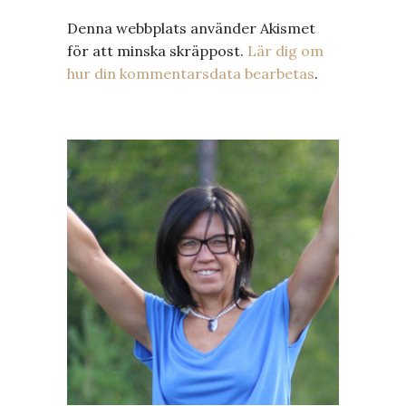
Denna webbplats använder Akismet
för att minska skräppost.
Lär dig om
hur din kommentarsdata bearbetas
.