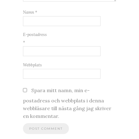
Namn
*
E-postadress
*
Webbplats
Spara mitt namn, min e-
postadress och webbplats i denna
webbläsare till nästa gång jag skriver
en kommentar.