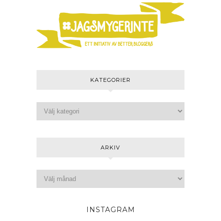
KATEGORIER
ARKIV
INSTAGRAM