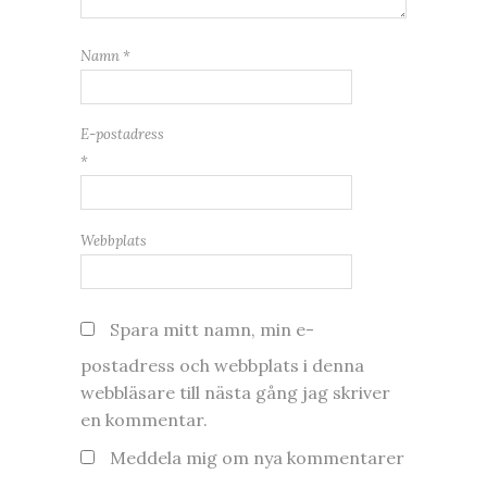
Namn
*
E-postadress
*
Webbplats
Spara mitt namn, min e-
postadress och webbplats i denna
webbläsare till nästa gång jag skriver
en kommentar.
Meddela mig om nya kommentarer