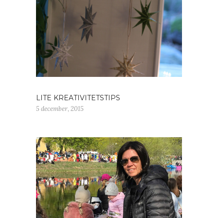
LITE KREATIVITETSTIPS
5 december, 2015