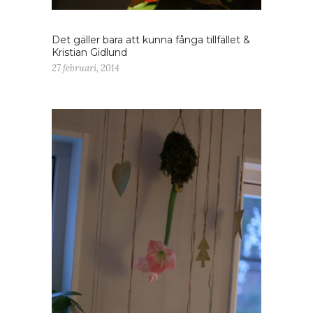
Det gäller bara att kunna fånga tillfället &
Kristian Gidlund
27 februari, 2014