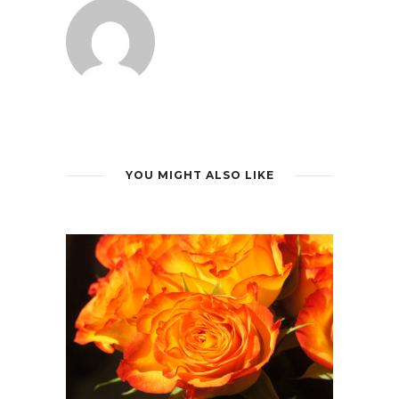
YOU MIGHT ALSO LIKE