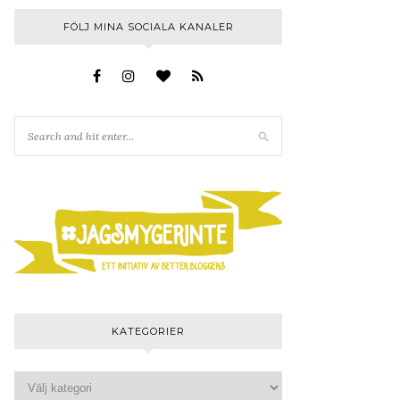
FÖLJ MINA SOCIALA KANALER
KATEGORIER