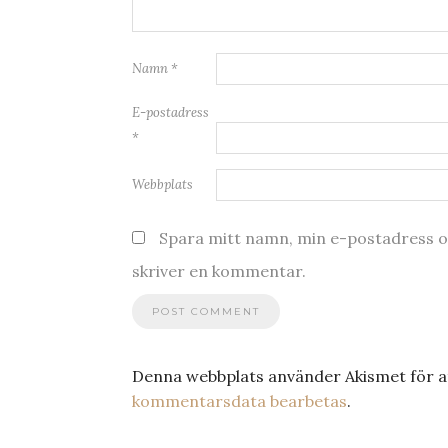
Namn
*
E-postadress
*
Webbplats
Spara mitt namn, min e-postadress oc
skriver en kommentar.
Denna webbplats använder Akismet för a
kommentarsdata bearbetas
.