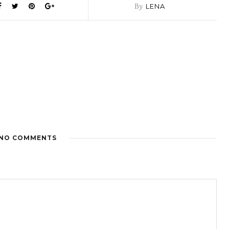
By
LENA
NO COMMENTS