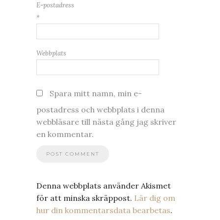
E-postadress
*
Webbplats
Spara mitt namn, min e-
postadress och webbplats i denna
webbläsare till nästa gång jag skriver
en kommentar.
Denna webbplats använder Akismet
för att minska skräppost.
Lär dig om
hur din kommentarsdata bearbetas
.