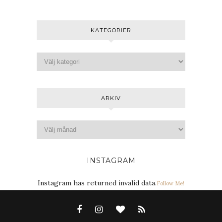
KATEGORIER
ARKIV
INSTAGRAM
Instagram has returned invalid data.
Follow Me!