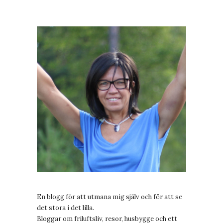
En blogg för att utmana mig själv och för att se
det stora i det lilla.
Bloggar om friluftsliv, resor, husbygge och ett