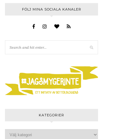
FÖLJ MINA SOCIALA KANALER
KATEGORIER