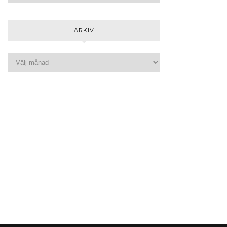
ARKIV