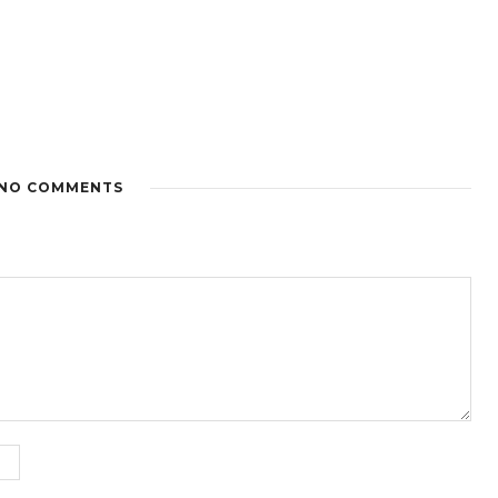
NO COMMENTS