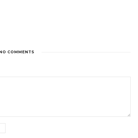
NO COMMENTS