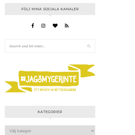
FÖLJ MINA SOCIALA KANALER
KATEGORIER