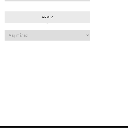
ARKIV