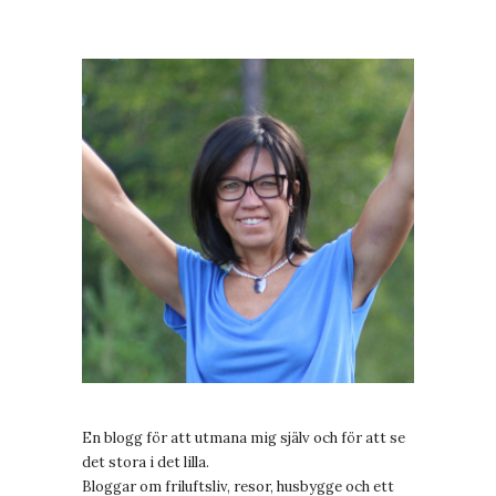
En blogg för att utmana mig själv och för att se
det stora i det lilla.
Bloggar om friluftsliv, resor, husbygge och ett