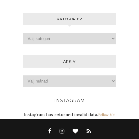
KATEGORIER
ARKIV
INSTAGRAM
Instagram has returned invalid data.
Follow Me!